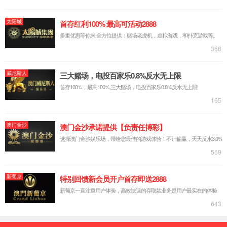
堆垛架
输送辊筒
模块化物流输送系统
围网防护系统
营销网络
问题解答
联系beats365官方网站
订购热线
+86-18041158168
下载
表面处理
动态
动态
公司新闻