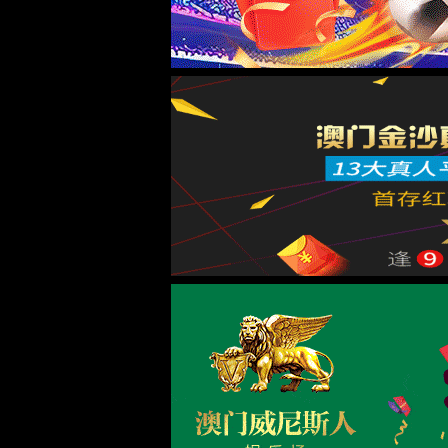
营销网络
问题解答
联系beats365官方网站
订购热线
+86-18041158168
产品
产品
IBC吨箱
仓储笼
金属周转箱
物流台车
汽车器具
金属托盘
货架配套产品