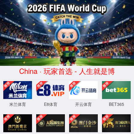
邮箱：xs@eastfound.com
电话：0411-39953199
首页
beats365官方网站
beats365官方网站
公司简介
技术优势
产品特点
厂房设备
成功案例
企业视频